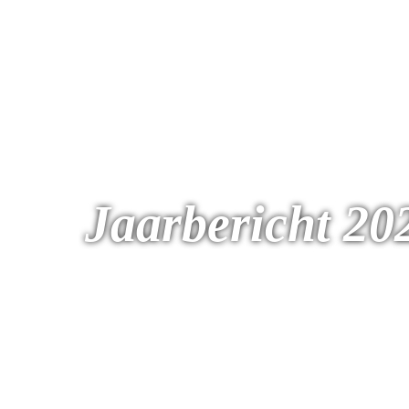
Jaarbericht 202